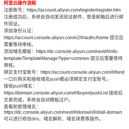
阿里云操作流程
注册账号：
https://account.aliyun.com/register/register.htm
注册成功后，系统会自动发送验证邮件，登录邮箱后进行邮
件验证。
添加身份认证：
https://account.console.aliyun.com/v2/#/authc/home
提交后
需要等待审核。
添加域名模板：
https://dc.console.aliyun.com/next/#/info-
template/TemplateManage?type=common
提交后需要等待
审核。
绑定支付宝账号：
https://account.console.aliyun.com/#/bind
一口价购买和接收域名push都必须绑定支付宝账号。
接收push域名：
https://domain.console.aliyun.com/#/buyer/pushList
接收后
交易完成，系统会自动模板过户。
查看和管理域名：
https://dc.console.aliyun.com/next/#/domain/list/all-domain
可以进行修改dns、域名解析、域名续费等操作。