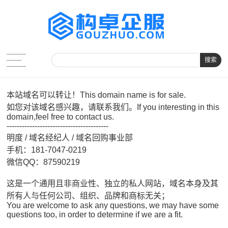
搜索
本站域名可以转让！This domain name is for sale.
如您对该域名感兴趣，请联系我们。If you interesting in this
domain,feel free to contact us.
----------------------------------------
明度 / 域名经纪人 / 域名回购事业部
手机：181-7047-0219
微信QQ：87590219
这是一个通用且非商业性、独立的私人网站，域名本身及其
所有人与任何公司、组织、品牌和商标无关；
You are welcome to ask any questions, we may have some
questions too, in order to determine if we are a fit.