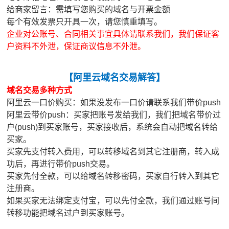
给商家留言：需填写您购买的域名与开票金额
每个有效发票只开具一次，请您慎重填写。
企业对公账号、合同相关事宜具体请联系我们，我们保证客
户资料不外泄，保证商议信息不外泄。
【
阿里云域名交易解答
】
域名交易多种方式
阿里云一口价购买：如果没发布一口价请联系我们带价push
阿里云带价push：买家把账号发给我们，我们把域名带价过
户(push)到买家账号，买家接收后，系统会自动把域名转给
买家。
买家先支付转入费用，可以转移域名到其它注册商，转入成
功后，再进行带价push交易。
买家先付全款，可以给域名转移密码，买家自行转入到其它
注册商。
如果买家无法绑定支付宝，可以先付全款，我们通过账号间
转移功能把域名过户到买家账号。